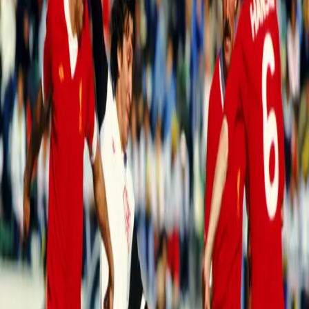
Το όμορφο παιχνίδι, μέσα και έξω από τους αγωνιστικούς χώρους.
Αφιερώματα
Ποδόσφαιρο
Μπάσκετ
Άλλα Σπορ