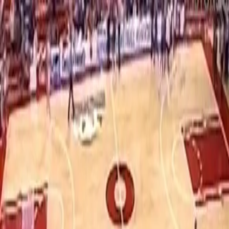
Αφιερώματα
Ποδόσφαιρο
Μπάσκετ
Άλλα Σπορ
Περισσότερα
Αλλαγή θέματος
Ντιτρόιτ Πίστονς
1
άρθρα
Αφιερώματα
Μπάσκετ
Ντένβερ Νάγκετς
Ντιτρόιτ
Πίστονς
NBA
13/12/2018
Το παιχνίδι με τους περισσότερους
πόντους στην ιστορία του ΝΒΑ
Ντιτρόιτ Πίστονς και Ντένβερ Νάγκετς είχαν πιάσει «φωτιά».